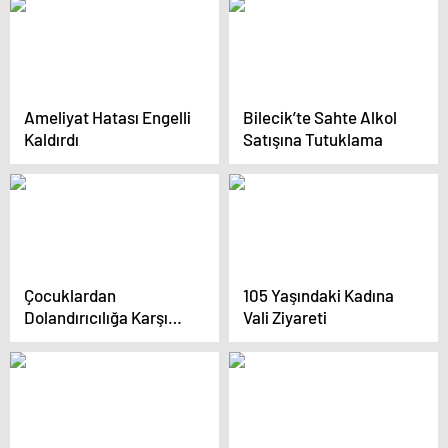
Çalışıyor
Ameliyat Hatası Engelli
Bilecik’te Sahte Alkol
Kaldırdı
Satışına Tutuklama
Çocuklardan
105 Yaşındaki Kadına
Dolandırıcılığa Karşı
Vali Ziyareti
Tiyatro