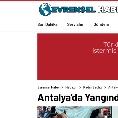
Son Dakika
Servisler
Gündem
Evrensel Haber
Magazin
Kadın Sağlığı
Antaly
Antalya’da Yangın