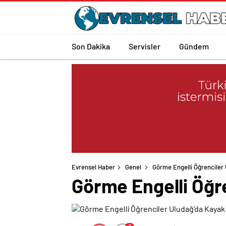
Son Dakika
Servisler
Gündem
Evrensel Haber
Genel
Görme Engelli Öğrenciler 
Görme Engelli Öğr