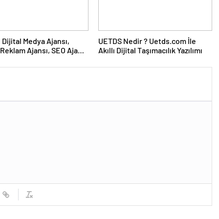
UETDS Nedir ? Uetds.com İle
Reklam Ajansı, SEO Ajansı
Akıllı Dijital Taşımacılık Yazılımı
Tasarım Ajansı